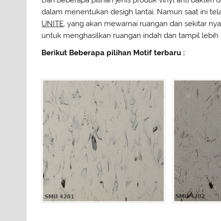
dalam menentukan desigh lantai. Namun saat ini tela
UNITE
, yang akan mewarnai ruangan dan sekitar nya.
untuk menghasilkan ruangan indah dan tampil lebi
Berikut Beberapa pilihan Motif terbaru :