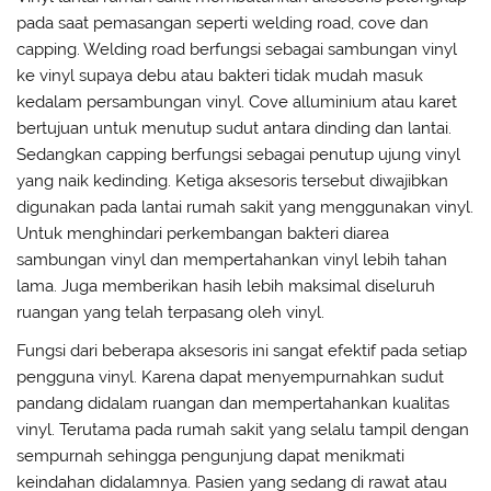
pada saat pemasangan seperti welding road, cove dan
capping. Welding road berfungsi sebagai sambungan vinyl
ke vinyl supaya debu atau bakteri tidak mudah masuk
kedalam persambungan vinyl. Cove alluminium atau karet
bertujuan untuk menutup sudut antara dinding dan lantai.
Sedangkan capping berfungsi sebagai penutup ujung vinyl
yang naik kedinding. Ketiga aksesoris tersebut diwajibkan
digunakan pada lantai rumah sakit yang menggunakan vinyl.
Untuk menghindari perkembangan bakteri diarea
sambungan vinyl dan mempertahankan vinyl lebih tahan
lama. Juga memberikan hasih lebih maksimal diseluruh
ruangan yang telah terpasang oleh vinyl.
Fungsi dari beberapa aksesoris ini sangat efektif pada setiap
pengguna vinyl. Karena dapat menyempurnahkan sudut
pandang didalam ruangan dan mempertahankan kualitas
vinyl. Terutama pada rumah sakit yang selalu tampil dengan
sempurnah sehingga pengunjung dapat menikmati
keindahan didalamnya. Pasien yang sedang di rawat atau