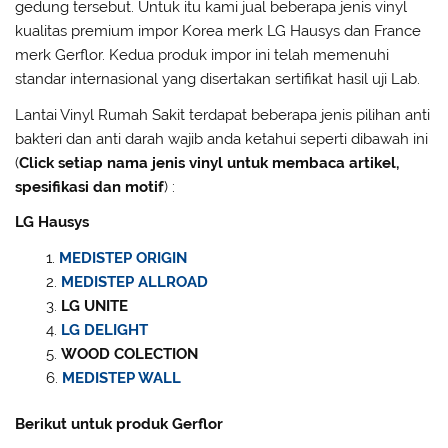
gedung tersebut. Untuk itu kami jual beberapa jenis vinyl
kualitas premium impor Korea merk LG Hausys dan France
merk Gerflor. Kedua produk impor ini telah memenuhi
standar internasional yang disertakan sertifikat hasil uji Lab.
Lantai Vinyl Rumah Sakit terdapat beberapa jenis pilihan anti
bakteri dan anti darah wajib anda ketahui seperti dibawah ini
(
Click setiap nama jenis vinyl untuk membaca artikel,
spesifikasi dan motif
) :
LG Hausys
MEDISTEP ORIGIN
MEDISTEP ALLROAD
LG UNITE
LG DELIGHT
WOOD COLECTION
MEDISTEP WALL
Berikut untuk produk Gerflor