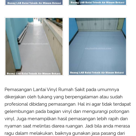
Pemasangan Lantai Vinyl Rumah Sakit pada umumnya
dikerjakan oleh tukang yang berpengalaman atau sudah
profesional dibidang pemasangan. Hal ini agar tidak terdapat
gelembungan pada bagian vinyl dan mengurangi potongan
vinyl. Juga menampilkan hasil pemasangan lebih rapih dan
nyaman saat melintas diarea ruangan. Jadi bila anda merasa
ragu dalam melakukan, baiknya gunakan jasa pasang dari