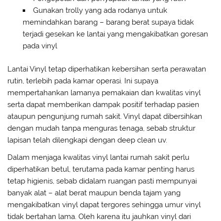
Gunakan trolly yang ada rodanya untuk
memindahkan barang – barang berat supaya tidak
terjadi gesekan ke lantai yang mengakibatkan goresan
pada vinyl
Lantai Vinyl tetap diperhatikan kebersihan serta perawatan
rutin, terlebih pada kamar operasi. Ini supaya
mempertahankan lamanya pemakaian dan kwalitas vinyl
serta dapat memberikan dampak positif terhadap pasien
ataupun pengunjung rumah sakit. Vinyl dapat dibersihkan
dengan mudah tanpa menguras tenaga, sebab struktur
lapisan telah dilengkapi dengan deep clean uv.
Dalam menjaga kwalitas vinyl lantai rumah sakit perlu
diperhatikan betul, terutama pada kamar penting harus
tetap higienis, sebab didalam ruangan pasti mempunyai
banyak alat – alat berat maupun benda tajam yang
mengakibatkan vinyl dapat tergores sehingga umur vinyl
tidak bertahan lama. Oleh karena itu jauhkan vinyl dari