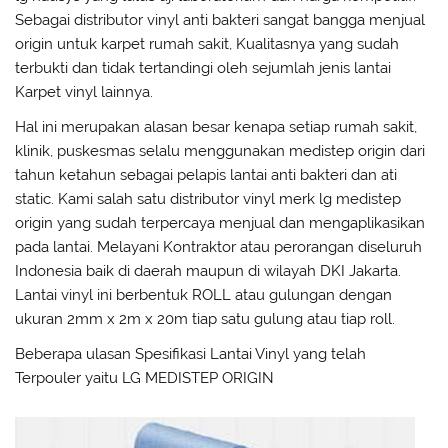
Sebagai distributor vinyl anti bakteri sangat bangga menjual
origin untuk karpet rumah sakit, Kualitasnya yang sudah
terbukti dan tidak tertandingi oleh sejumlah jenis lantai
Karpet vinyl lainnya.
Hal ini merupakan alasan besar kenapa setiap rumah sakit,
klinik, puskesmas selalu menggunakan medistep origin dari
tahun ketahun sebagai pelapis lantai anti bakteri dan ati
static. Kami salah satu distributor vinyl merk lg medistep
origin yang sudah terpercaya menjual dan mengaplikasikan
pada lantai. Melayani Kontraktor atau perorangan diseluruh
Indonesia baik di daerah maupun di wilayah DKI Jakarta.
Lantai vinyl ini berbentuk ROLL atau gulungan dengan
ukuran 2mm x 2m x 20m tiap satu gulung atau tiap roll.
Beberapa ulasan Spesifikasi Lantai Vinyl yang telah
Terpouler yaitu LG MEDISTEP ORIGIN