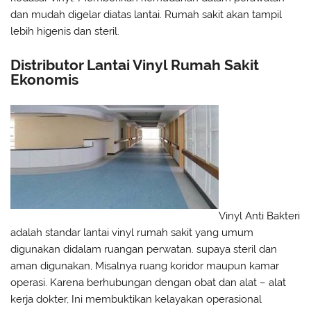
dan mudah digelar diatas lantai. Rumah sakit akan tampil
lebih higenis dan steril.
Distributor Lantai Vinyl Rumah Sakit
Ekonomis
Vinyl Anti Bakteri
adalah standar lantai vinyl rumah sakit yang umum
digunakan didalam ruangan perwatan. supaya steril dan
aman digunakan, Misalnya ruang koridor maupun kamar
operasi. Karena berhubungan dengan obat dan alat – alat
kerja dokter, Ini membuktikan kelayakan operasional