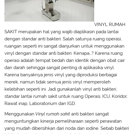
VINYL RUMAH
SAKIT merupakan hal yang wajib diaplikasin pada lantai
dengan standar anti bakteri. Salah satunya ruang operasi,
ruangan seperti ini sangat dianjurkan untuk menggunakan
vinyl dengan standar anti bakteri. Kenapa…? Karena ruang
operasi adalah tempat bedah dan identik dengan obat cair
dan darah sehingga sangat penting di aplikasika vinyl.
Karena banyaknya jenis vinyl yang diproduksi berbagai
merek, namun tidak semua jenis vinyl memperoleh
kelebihan seperti ini. Jadi gunakanlah vinyl anti bakteri,
standar lantai rumah sakit untuk ruang Operasi, ICU, Koridor,
Rawat inap, Laboratorium dan IGD.
Menggunakan
Vinyl rumah sakit
anti bakteri sangat
menguntungkan kinerja pemeliharaan seperti perawatan
yang mudah dibersihkan dari noda dan iodine. Sebab bakteri