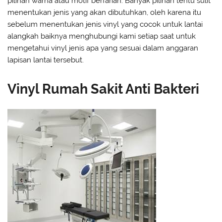
pilihan warna atau motif berfarian. Banyak pilihan tentu sulit
menentukan jenis yang akan dibutuhkan, oleh karena itu
sebelum menentukan jenis vinyl yang cocok untuk lantai
alangkah baiknya menghubungi kami setiap saat untuk
mengetahui vinyl jenis apa yang sesuai dalam anggaran
lapisan lantai tersebut.
Vinyl Rumah Sakit Anti Bakteri