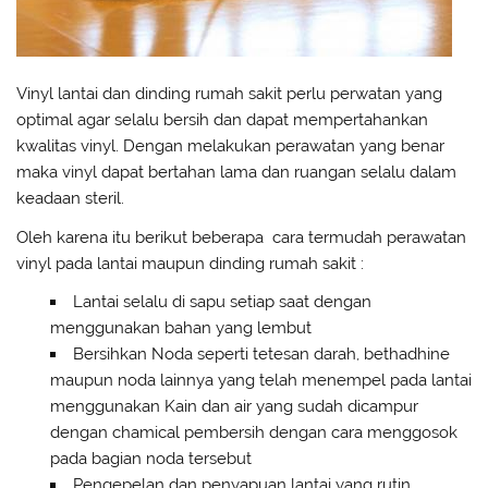
Vinyl lantai dan dinding rumah sakit perlu perwatan yang
optimal agar selalu bersih dan dapat mempertahankan
kwalitas vinyl. Dengan melakukan perawatan yang benar
maka vinyl dapat bertahan lama dan ruangan selalu dalam
keadaan steril.
Oleh karena itu berikut beberapa cara termudah perawatan
vinyl pada lantai maupun dinding rumah sakit :
Lantai selalu di sapu setiap saat dengan
menggunakan bahan yang lembut
Bersihkan Noda seperti tetesan darah, bethadhine
maupun noda lainnya yang telah menempel pada lantai
menggunakan Kain dan air yang sudah dicampur
dengan chamical pembersih dengan cara menggosok
pada bagian noda tersebut
Pengepelan dan penyapuan lantai yang rutin