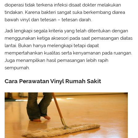
dioperasi tidak terkena infeksi disaat dokter melakukan
tindakan. Karena bakteri sangat suka berkembang diarea
bawah vinyl dan tetesan – tetesan darah.
Jadi lengkapi segala kriteria yang telah ditentukan dengan
menggunakan ketiga aksesori pada saat pemasangan diatas
lantai. Bukan hanya melengkapi tetapi dapat
mempertahankan kualitas serta kenyamanan pada ruangan.
Juga menampilkan hasil pemasangan lebih rapih
sempurnah.
Cara Perawatan Vinyl Rumah Sakit