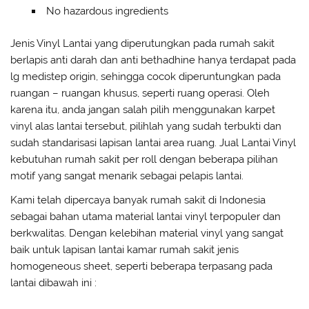
No hazardous ingredients
Jenis Vinyl Lantai yang diperutungkan pada rumah sakit
berlapis anti darah dan anti bethadhine hanya terdapat pada
lg medistep origin, sehingga cocok diperuntungkan pada
ruangan – ruangan khusus, seperti ruang operasi. Oleh
karena itu, anda jangan salah pilih menggunakan karpet
vinyl alas lantai tersebut, pilihlah yang sudah terbukti dan
sudah standarisasi lapisan lantai area ruang. Jual Lantai Vinyl
kebutuhan rumah sakit per roll dengan beberapa pilihan
motif yang sangat menarik sebagai pelapis lantai.
Kami telah dipercaya banyak rumah sakit di Indonesia
sebagai bahan utama material lantai vinyl terpopuler dan
berkwalitas. Dengan kelebihan material vinyl yang sangat
baik untuk lapisan lantai kamar rumah sakit jenis
homogeneous sheet, seperti beberapa terpasang pada
lantai dibawah ini :