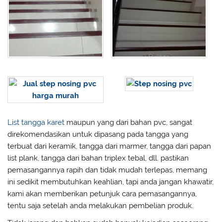
List tangga karet
maupun yang dari bahan pvc, sangat
direkomendasikan untuk dipasang pada tangga yang
terbuat dari keramik, tangga dari marmer, tangga dari papan
list plank, tangga dari bahan triplex tebal, dll. pastikan
pemasangannya rapih dan tidak mudah terlepas, memang
ini sedikit membutuhkan keahlian, tapi anda jangan khawatir,
kami akan memberikan petunjuk cara pemasangannya,
tentu saja setelah anda melakukan pembelian produk.