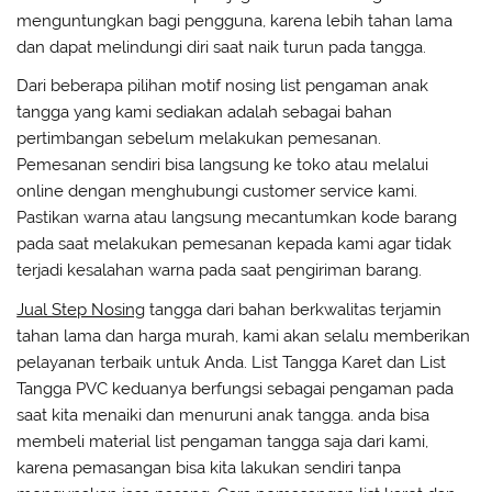
menguntungkan bagi pengguna, karena lebih tahan lama
dan dapat melindungi diri saat naik turun pada tangga.
Dari beberapa pilihan motif nosing list pengaman anak
tangga yang kami sediakan adalah sebagai bahan
pertimbangan sebelum melakukan pemesanan.
Pemesanan sendiri bisa langsung ke toko atau melalui
online dengan menghubungi customer service kami.
Pastikan warna atau langsung mecantumkan kode barang
pada saat melakukan pemesanan kepada kami agar tidak
terjadi kesalahan warna pada saat pengiriman barang.
Jual Step Nosing
tangga dari bahan berkwalitas terjamin
tahan lama dan harga murah, kami akan selalu memberikan
pelayanan terbaik untuk Anda. List Tangga Karet dan List
Tangga PVC keduanya berfungsi sebagai pengaman pada
saat kita menaiki dan menuruni anak tangga. anda bisa
membeli material list pengaman tangga saja dari kami,
karena pemasangan bisa kita lakukan sendiri tanpa