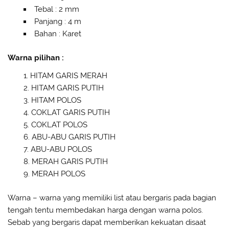
Tebal : 2 mm
Panjang : 4 m
Bahan : Karet
Warna pilihan :
HITAM GARIS MERAH
HITAM GARIS PUTIH
HITAM POLOS
COKLAT GARIS PUTIH
COKLAT POLOS
ABU-ABU GARIS PUTIH
ABU-ABU POLOS
MERAH GARIS PUTIH
MERAH POLOS
Warna – warna yang memiliki list atau bergaris pada bagian
tengah tentu membedakan harga dengan warna polos.
Sebab yang bergaris dapat memberikan kekuatan disaat