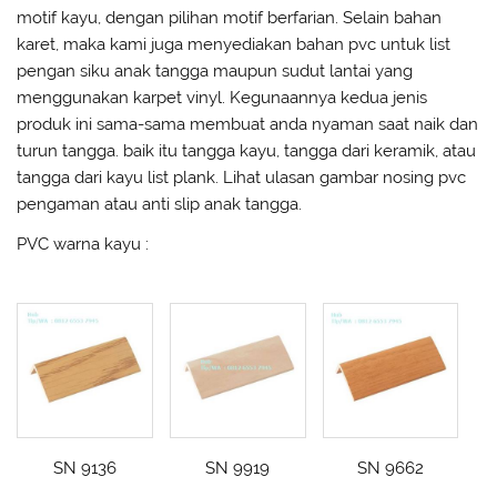
motif kayu, dengan pilihan motif berfarian. Selain bahan
karet, maka kami juga menyediakan bahan pvc untuk list
pengan siku anak tangga maupun sudut lantai yang
menggunakan karpet vinyl. Kegunaannya kedua jenis
produk ini sama-sama membuat anda nyaman saat naik dan
turun tangga. baik itu tangga kayu, tangga dari keramik, atau
tangga dari kayu list plank. Lihat ulasan gambar nosing pvc
pengaman atau anti slip anak tangga.
PVC warna kayu :
SN 9136
SN 9919
SN 9662