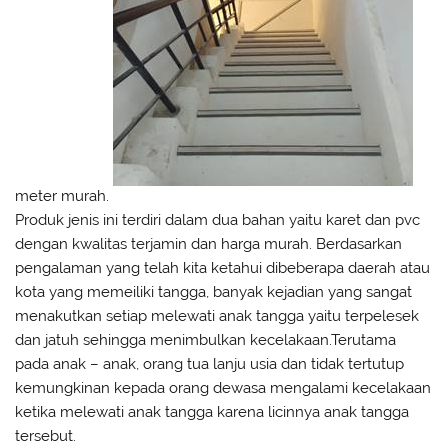
meter murah.
Produk jenis ini terdiri dalam dua bahan yaitu karet dan pvc
dengan kwalitas terjamin dan harga murah. Berdasarkan
pengalaman yang telah kita ketahui dibeberapa daerah atau
kota yang memeiliki tangga, banyak kejadian yang sangat
menakutkan setiap melewati anak tangga yaitu terpelesek
dan jatuh sehingga menimbulkan kecelakaan.Terutama
pada anak – anak, orang tua lanju usia dan tidak tertutup
kemungkinan kepada orang dewasa mengalami kecelakaan
ketika melewati anak tangga karena licinnya anak tangga
tersebut.