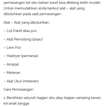
pemasangan list siku bahan karet bisa dibilang lebih mudah.
Untuk memudahkan anda berikut alat – alat yang
dibutuhkan pada saat pemasangan ;
Alat – Alat yang dibutuhkan :
– List Karet atau pvc
– Alat Pemotong (pisau)
– Lem Fox
– Haidryer (pemanas)
– Amplas
– Meteran
– Alat Ukur (meteran)
Cara Pemasangan :
1. Bersihkan seluruh bagian siku atau bagian samping kanan,
kiri anak tangga