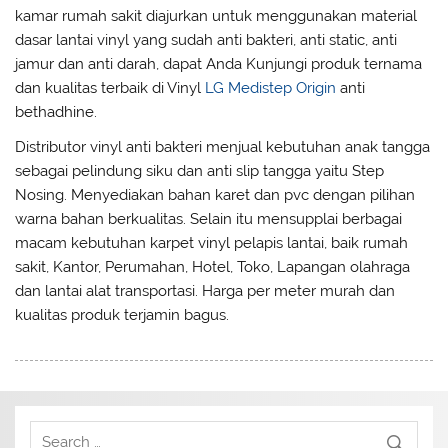
kamar rumah sakit diajurkan untuk menggunakan material
dasar lantai vinyl yang sudah anti bakteri, anti static, anti
jamur dan anti darah, dapat Anda Kunjungi produk ternama
dan kualitas terbaik di Vinyl
LG Medistep Origin
anti
bethadhine.
Distributor vinyl anti bakteri menjual kebutuhan anak tangga
sebagai pelindung siku dan anti slip tangga yaitu Step
Nosing. Menyediakan bahan karet dan pvc dengan pilihan
warna bahan berkualitas. Selain itu mensupplai berbagai
macam kebutuhan karpet vinyl pelapis lantai, baik rumah
sakit, Kantor, Perumahan, Hotel, Toko, Lapangan olahraga
dan lantai alat transportasi. Harga per meter murah dan
kualitas produk terjamin bagus.