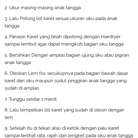
2. Ukur masing-masing anak tangga
3. Lalu Potong list karet sesuai ukuran siku pada anak
tangga
4. Panasin Karet yang telah dipotong dengan Hairdryer
sampai lembut agar dapat mengikuti bagian siku tangga
5. Bersihkan Dengan amplas bagian ujung siku atau pigiran
anak tangga
6. Oleskan Lem fox secukupnya pada bagian bawah dasar
karet dan siku maupun sudut pinggiran anak tangga yang
sudah di amplas
7. Tunggu sekitar 1 menit
8. Lalu tempelkan list karet yang sudah di olesin dengan
lem
9. Setelah itu di tekan atau di ketok dengan palu karet
sampai terlihat rata, rapih dan lengket pada siku anak tangga