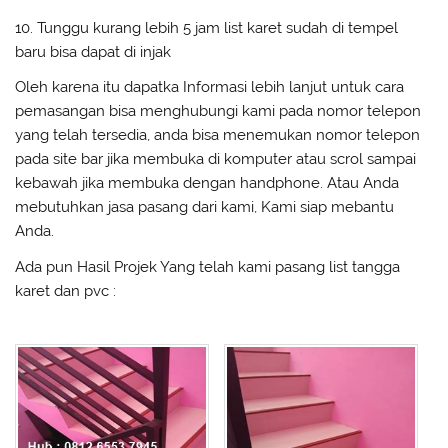
10. Tunggu kurang lebih 5 jam list karet sudah di tempel
baru bisa dapat di injak
Oleh karena itu dapatka Informasi lebih lanjut untuk cara
pemasangan bisa menghubungi kami pada nomor telepon
yang telah tersedia, anda bisa menemukan nomor telepon
pada site bar jika membuka di komputer atau scrol sampai
kebawah jika membuka dengan handphone. Atau Anda
mebutuhkan jasa pasang dari kami, Kami siap mebantu
Anda.
Ada pun Hasil Projek Yang telah kami pasang list tangga
karet dan pvc :