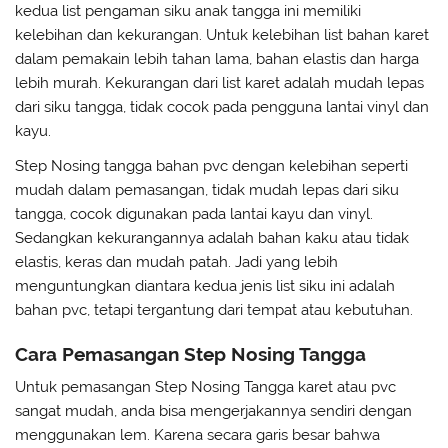
kedua list pengaman siku anak tangga ini memiliki
kelebihan dan kekurangan. Untuk kelebihan list bahan karet
dalam pemakain lebih tahan lama, bahan elastis dan harga
lebih murah. Kekurangan dari list karet adalah mudah lepas
dari siku tangga, tidak cocok pada pengguna lantai vinyl dan
kayu.
Step Nosing tangga bahan pvc dengan kelebihan seperti
mudah dalam pemasangan, tidak mudah lepas dari siku
tangga, cocok digunakan pada lantai kayu dan vinyl.
Sedangkan kekurangannya adalah bahan kaku atau tidak
elastis, keras dan mudah patah. Jadi yang lebih
menguntungkan diantara kedua jenis list siku ini adalah
bahan pvc, tetapi tergantung dari tempat atau kebutuhan.
Cara Pemasangan Step Nosing Tangga
Untuk pemasangan Step Nosing Tangga karet atau pvc
sangat mudah, anda bisa mengerjakannya sendiri dengan
menggunakan lem. Karena secara garis besar bahwa