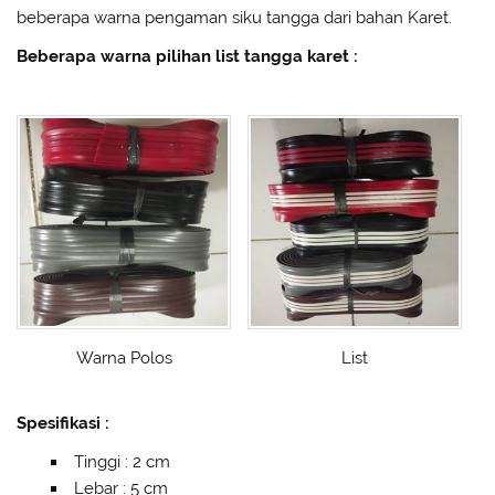
beberapa warna pengaman siku tangga dari bahan Karet.
Beberapa warna pilihan list tangga karet :
Warna Polos
List
Spesifikasi :
Tinggi : 2 cm
Lebar : 5 cm