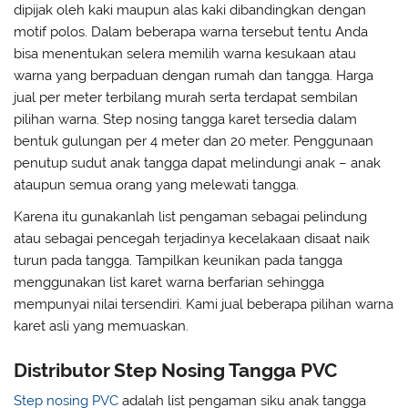
dipijak oleh kaki maupun alas kaki dibandingkan dengan
motif polos. Dalam beberapa warna tersebut tentu Anda
bisa menentukan selera memilih warna kesukaan atau
warna yang berpaduan dengan rumah dan tangga. Harga
jual per meter terbilang murah serta terdapat sembilan
pilihan warna. Step nosing tangga karet tersedia dalam
bentuk gulungan per 4 meter dan 20 meter. Penggunaan
penutup sudut anak tangga dapat melindungi anak – anak
ataupun semua orang yang melewati tangga.
Karena itu gunakanlah list pengaman sebagai pelindung
atau sebagai pencegah terjadinya kecelakaan disaat naik
turun pada tangga. Tampilkan keunikan pada tangga
menggunakan list karet warna berfarian sehingga
mempunyai nilai tersendiri. Kami jual beberapa pilihan warna
karet asli yang memuaskan.
Distributor Step Nosing Tangga PVC
Step nosing PVC
adalah list pengaman siku anak tangga