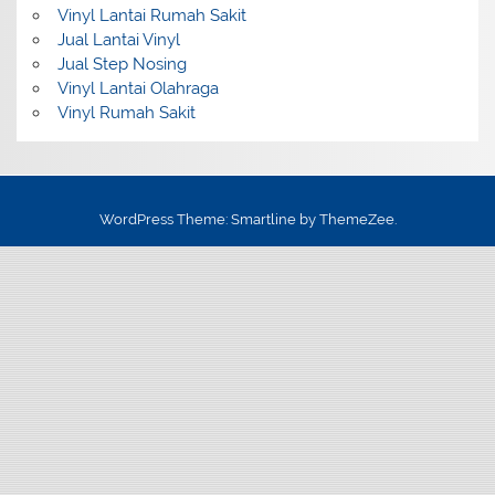
Vinyl Lantai Rumah Sakit
Jual Lantai Vinyl
Jual Step Nosing
Vinyl Lantai Olahraga
Vinyl Rumah Sakit
WordPress Theme: Smartline by ThemeZee.