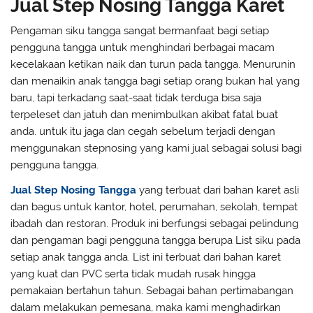
Jual Step Nosing Tangga Karet
Pengaman siku tangga sangat bermanfaat bagi setiap
pengguna tangga untuk menghindari berbagai macam
kecelakaan ketikan naik dan turun pada tangga. Menurunin
dan menaikin anak tangga bagi setiap orang bukan hal yang
baru, tapi terkadang saat-saat tidak terduga bisa saja
terpeleset dan jatuh dan menimbulkan akibat fatal buat
anda. untuk itu jaga dan cegah sebelum terjadi dengan
menggunakan stepnosing yang kami jual sebagai solusi bagi
pengguna tangga.
Jual Step Nosing Tangga
yang terbuat dari bahan karet asli
dan bagus untuk kantor, hotel, perumahan, sekolah, tempat
ibadah dan restoran. Produk ini berfungsi sebagai pelindung
dan pengaman bagi pengguna tangga berupa List siku pada
setiap anak tangga anda. List ini terbuat dari bahan karet
yang kuat dan PVC serta tidak mudah rusak hingga
pemakaian bertahun tahun. Sebagai bahan pertimabangan
dalam melakukan pemesana, maka kami menghadirkan