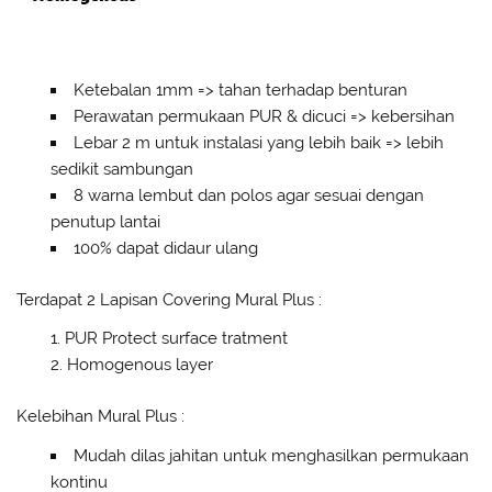
Ketebalan 1mm => tahan terhadap benturan
Perawatan permukaan PUR & dicuci => kebersihan
Lebar 2 m untuk instalasi yang lebih baik => lebih
sedikit sambungan
8 warna lembut dan polos agar sesuai dengan
penutup lantai
100% dapat didaur ulang
Terdapat 2 Lapisan Covering Mural Plus :
PUR Protect surface tratment
Homogenous layer
Kelebihan Mural Plus :
Mudah dilas jahitan untuk menghasilkan permukaan
kontinu