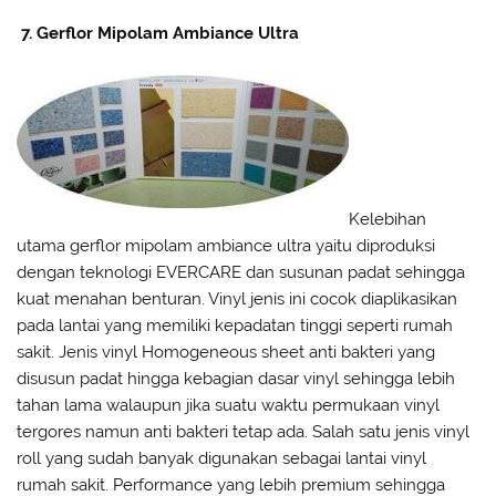
7. Gerflor Mipolam Ambiance Ultra
Kelebihan
utama gerflor mipolam ambiance ultra yaitu diproduksi
dengan teknologi EVERCARE dan susunan padat sehingga
kuat menahan benturan. Vinyl jenis ini cocok diaplikasikan
pada lantai yang memiliki kepadatan tinggi seperti rumah
sakit. Jenis vinyl Homogeneous sheet anti bakteri yang
disusun padat hingga kebagian dasar vinyl sehingga lebih
tahan lama walaupun jika suatu waktu permukaan vinyl
tergores namun anti bakteri tetap ada. Salah satu jenis vinyl
roll yang sudah banyak digunakan sebagai lantai vinyl
rumah sakit. Performance yang lebih premium sehingga