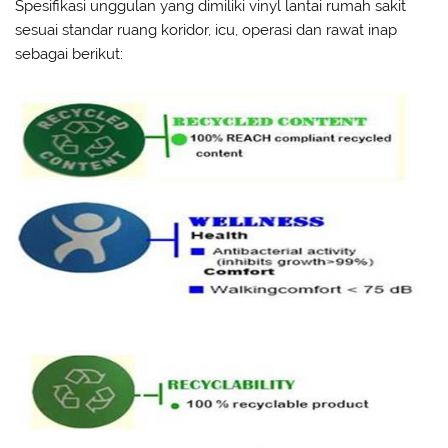
Spesifikasi unggulan yang dimiliki vinyl lantai rumah sakit
sesuai standar ruang koridor, icu, operasi dan rawat inap
sebagai berikut: