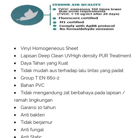
Vinyl Homogeneous Sheet
Lapisan Deep Clean UVHigh density PUR Treatment
Daya Tahan yang Kuat
Tidak mudah aus terhadap lalu lintas yang padat
Group T EN 660-2
Bahan PVC
Tidak mengandung zat berbahaya pada lapisan /
ramah lingkungan
Garansi 10 tahun
Anti bakteri
Tidak berjamur
Anti fungal
Anti Static