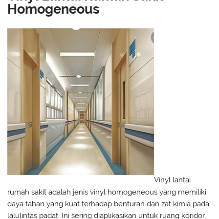
Homogeneous
Vinyl lantai
rumah sakit adalah jenis vinyl homogeneous yang memiliki
daya tahan yang kuat terhadap benturan dan zat kimia pada
lalulintas padat. Ini sering diaplikasikan untuk ruang koridor,