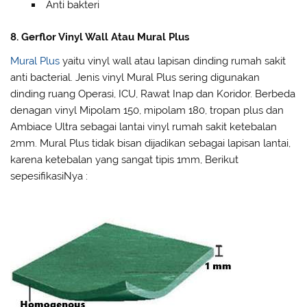
Anti bakteri
8. Gerflor Vinyl Wall Atau Mural Plus
Mural Plus
yaitu vinyl wall atau lapisan dinding rumah sakit
anti bacterial. Jenis vinyl Mural Plus sering digunakan
dinding ruang Operasi, ICU, Rawat Inap dan Koridor. Berbeda
denagan vinyl Mipolam 150, mipolam 180, tropan plus dan
Ambiace Ultra sebagai lantai vinyl rumah sakit ketebalan
2mm. Mural Plus tidak bisan dijadikan sebagai lapisan lantai,
karena ketebalan yang sangat tipis 1mm, Berikut
sepesifikasiNya :