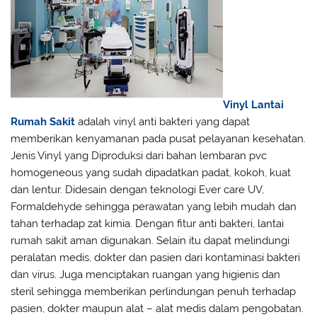
Vinyl Lantai
Rumah Sakit
adalah vinyl anti bakteri yang dapat
memberikan kenyamanan pada pusat pelayanan kesehatan.
Jenis Vinyl yang Diproduksi dari bahan lembaran pvc
homogeneous yang sudah dipadatkan padat, kokoh, kuat
dan lentur. Didesain dengan teknologi Ever care UV,
Formaldehyde sehingga perawatan yang lebih mudah dan
tahan terhadap zat kimia. Dengan fitur anti bakteri, lantai
rumah sakit aman digunakan. Selain itu dapat melindungi
peralatan medis, dokter dan pasien dari kontaminasi bakteri
dan virus. Juga menciptakan ruangan yang higienis dan
steril sehingga memberikan perlindungan penuh terhadap
pasien, dokter maupun alat – alat medis dalam pengobatan.