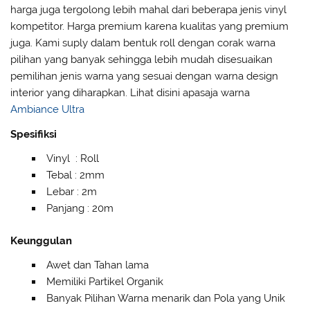
harga juga tergolong lebih mahal dari beberapa jenis vinyl
kompetitor. Harga premium karena kualitas yang premium
juga. Kami suply dalam bentuk roll dengan corak warna
pilihan yang banyak sehingga lebih mudah disesuaikan
pemilihan jenis warna yang sesuai dengan warna design
interior yang diharapkan. Lihat disini apasaja warna
Ambiance Ultra
Spesifiksi
Vinyl : Roll
Tebal : 2mm
Lebar : 2m
Panjang : 20m
Keunggulan
Awet dan Tahan lama
Memiliki Partikel Organik
Banyak Pilihan Warna menarik dan Pola yang Unik