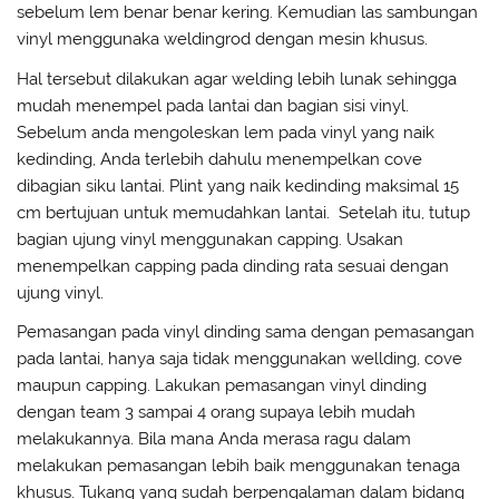
sebelum lem benar benar kering. Kemudian las sambungan
vinyl menggunaka weldingrod dengan mesin khusus.
Hal tersebut dilakukan agar welding lebih lunak sehingga
mudah menempel pada lantai dan bagian sisi vinyl.
Sebelum anda mengoleskan lem pada vinyl yang naik
kedinding, Anda terlebih dahulu menempelkan cove
dibagian siku lantai. Plint yang naik kedinding maksimal 15
cm bertujuan untuk memudahkan lantai. Setelah itu, tutup
bagian ujung vinyl menggunakan capping. Usakan
menempelkan capping pada dinding rata sesuai dengan
ujung vinyl.
Pemasangan pada vinyl dinding sama dengan pemasangan
pada lantai, hanya saja tidak menggunakan wellding, cove
maupun capping. Lakukan pemasangan vinyl dinding
dengan team 3 sampai 4 orang supaya lebih mudah
melakukannya. Bila mana Anda merasa ragu dalam
melakukan pemasangan lebih baik menggunakan tenaga
khusus. Tukang yang sudah berpengalaman dalam bidang