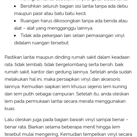
Bersihkan seluruh bagian sisi lantai tanpa ada debu
maupun pasir atau batu batu kecil.
Ruangan harus dikosongkan tanpa ada benda atau
alat – alat yang mengganggu lainnya.
Tidak ada pekerjaan lain selain pemasangan vinyl
didalam ruangan tersebut.
Pastikan lantai maupun dinding rumah sakit dalam keadaan
rata, tidak lembab, tidak bergelombang serta bersih, baik
rumah sakit, kantor dan gedung lainnya. Setelah anda sudah
melakukan hal ini, maka persiapkan vinyl dan aksesoris
lainnya. Kemudian siapkan lem khusus sejenis lem kuning
dan lem putih sebagai campuran. Setelah itu, anda oleskan
lem pada permukaan lantai secara merata menggunakan
kuas.
Lalu oleskan juga pada bagian bawah vinyl sampai benar –
benar rata. Biarkan selama beberapa menit hingga lem
tesebut mulai mengering. Kemudian tempelkan vinyl secara