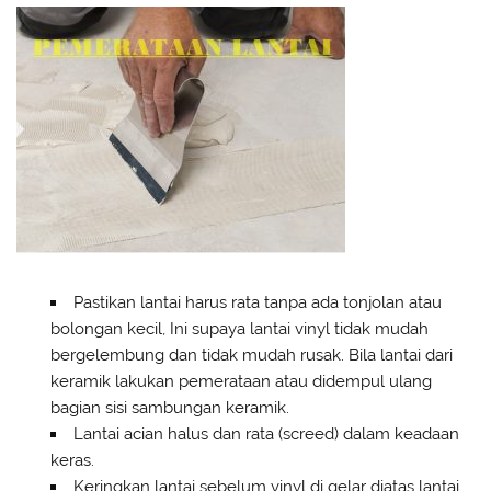
Pastikan lantai harus rata tanpa ada tonjolan atau
bolongan kecil, Ini supaya lantai vinyl tidak mudah
bergelembung dan tidak mudah rusak. Bila lantai dari
keramik lakukan pemerataan atau didempul ulang
bagian sisi sambungan keramik.
Lantai acian halus dan rata (screed) dalam keadaan
keras.
Keringkan lantai sebelum vinyl di gelar diatas lantai