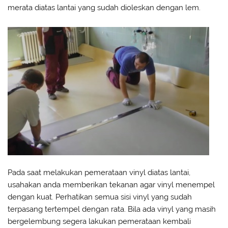
merata diatas lantai yang sudah dioleskan dengan lem.
Pada saat melakukan pemerataan vinyl diatas lantai,
usahakan anda memberikan tekanan agar vinyl menempel
dengan kuat. Perhatikan semua sisi vinyl yang sudah
terpasang tertempel dengan rata. Bila ada vinyl yang masih
bergelembung segera lakukan pemerataan kembali