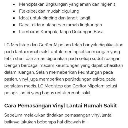
Menciptakan lingkungan yang aman dan higienis
Fleksibel dan mudah digulung
Ideal untuk dinding dan langit-langit
Dapat didaur ulang dan ramah lingkungan
Lembaran Kompak, Tanpa Dukungan Busa
LG Medistep dan Gerflor Mipolam telah banyak diaplikasikan
pada lantai rumah sakit untuk meningkatkan ruangan yang
lebih steril dan aman digunakan pada setiap sudut ruangan.
Dengan berbagai macam keuntungan yang dapat dihasilkan
dalam ruangan. Selain memeberikan keuntungan pada
pasien, vinyl juga memberikan perlindungan esktra pada
peralatan medis. LG Medistep dan Gerflor Mipolam solusi
pelapis lantai yang bagus untuk rumah sakit.
Cara Pemasangan Vinyl Lantai Rumah Sakit
Sebelum melakukan tindakan pemasangan vinyl lantai
baiknya lakukan beberapa hal dibawah ini :