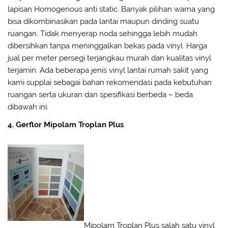
lapisan Homogenous anti static. Banyak pilihan warna yang
bisa dikombinasikan pada lantai maupun dinding suatu
ruangan. Tidak menyerap noda sehingga lebih mudah
dibersihkan tanpa meninggalkan bekas pada vinyl. Harga
jual per meter persegi terjangkau murah dan kualitas vinyl
terjamin. Ada beberapa jenis vinyl lantai rumah sakit yang
kami supplai sebagai bahan rekomendasi pada kebutuhan
ruangan serta ukuran dan spesifikasi berbeda – beda
dibawah ini.
4. Gerflor Mipolam Troplan Plus
Mipolam Troplan Plus salah satu vinyl