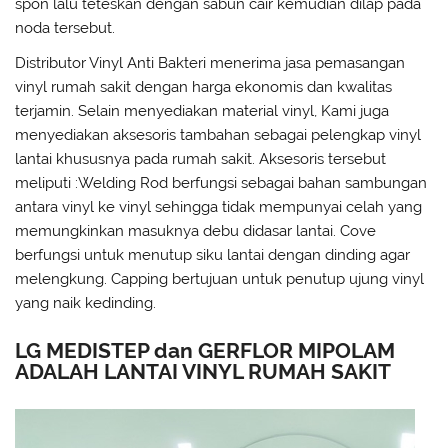
spon lalu teteskan dengan sabun cair kemudian dilap pada
noda tersebut.
Distributor Vinyl Anti Bakteri menerima jasa pemasangan
vinyl rumah sakit dengan harga ekonomis dan kwalitas
terjamin. Selain menyediakan material vinyl, Kami juga
menyediakan aksesoris tambahan sebagai pelengkap vinyl
lantai khususnya pada rumah sakit. Aksesoris tersebut
meliputi :Welding Rod berfungsi sebagai bahan sambungan
antara vinyl ke vinyl sehingga tidak mempunyai celah yang
memungkinkan masuknya debu didasar lantai. Cove
berfungsi untuk menutup siku lantai dengan dinding agar
melengkung. Capping bertujuan untuk penutup ujung vinyl
yang naik kedinding.
LG MEDISTEP dan GERFLOR MIPOLAM
ADALAH LANTAI VINYL RUMAH SAKIT